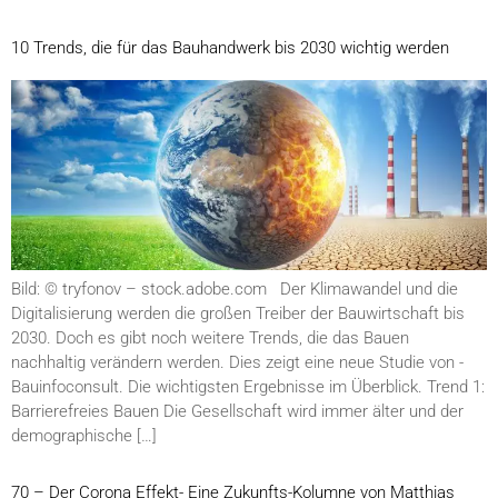
10 Trends, die für das Bauhandwerk bis 2030 wichtig werden
Bild: © tryfonov – stock.adobe.com Der Klimawandel und die
Digitalisierung werden die großen Treiber der Bauwirtschaft bis
2030. Doch es gibt noch weitere Trends, die das Bauen
nachhaltig verändern werden. Dies zeigt eine neue Studie von ­
Bauinfoconsult. Die wichtigsten Ergebnisse im Überblick. Trend 1:
Barrierefreies Bauen Die Gesellschaft wird immer älter und der
demographische […]
70 – Der Corona Effekt- Eine Zukunfts-Kolumne von Matthias