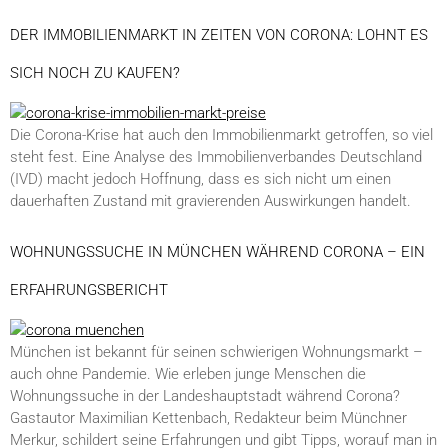
DER IMMOBILIENMARKT IN ZEITEN VON CORONA: LOHNT ES
SICH NOCH ZU KAUFEN?
Die Corona-Krise hat auch den Immobilienmarkt getroffen, so viel
steht fest. Eine Analyse des Immobilienverbandes Deutschland
(IVD) macht jedoch Hoffnung, dass es sich nicht um einen
dauerhaften Zustand mit gravierenden Auswirkungen handelt.
WOHNUNGSSUCHE IN MÜNCHEN WÄHREND CORONA – EIN
ERFAHRUNGSBERICHT
München ist bekannt für seinen schwierigen Wohnungsmarkt –
auch ohne Pandemie. Wie erleben junge Menschen die
Wohnungssuche in der Landeshauptstadt während Corona?
Gastautor Maximilian Kettenbach, Redakteur beim Münchner
Merkur, schildert seine Erfahrungen und gibt Tipps, worauf man in