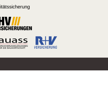
itätssicherung