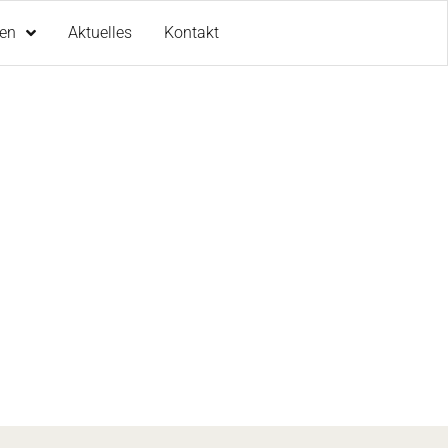
den
Aktuelles
Kontakt